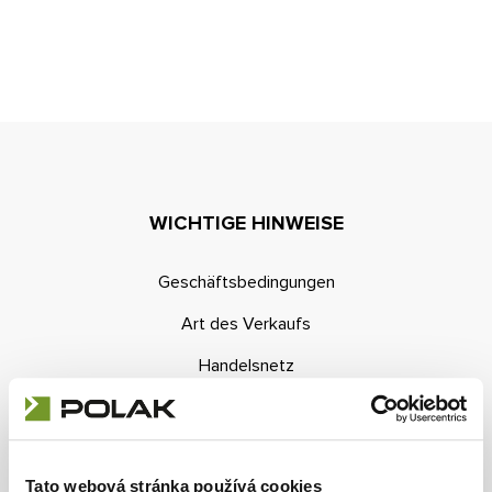
Kontakt
E-Anfrage
Konfigurator
WICHTIGE HINWEISE
Geschäftsbedingungen
Art des Verkaufs
Handelsnetz
E-Anfrage
Kontakte
Tato webová stránka používá cookies