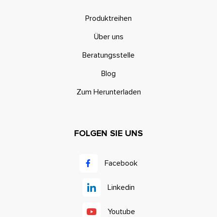
Produktreihen
Über uns
Beratungsstelle
Blog
Zum Herunterladen
FOLGEN SIE UNS
Facebook
Linkedin
Youtube