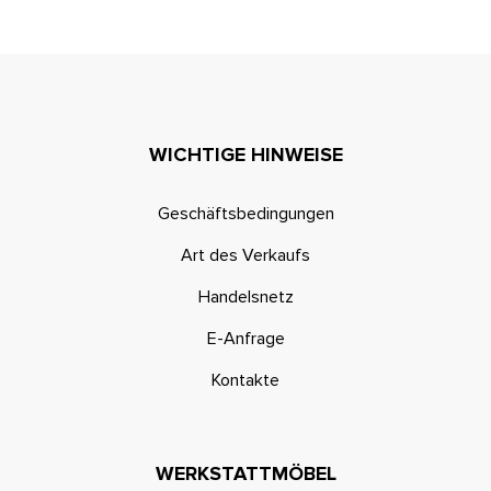
WICHTIGE HINWEISE
Geschäftsbedingungen
Art des Verkaufs
Handelsnetz
E-Anfrage
Kontakte
WERKSTATTMÖBEL