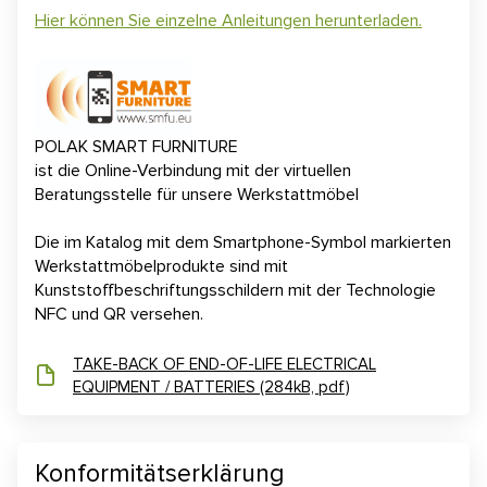
Hier können Sie einzelne Anleitungen herunterladen.
POLAK SMART FURNITURE
ist die Online-Verbindung mit der virtuellen
Beratungsstelle für unsere Werkstattmöbel
Die im Katalog mit dem Smartphone-Symbol markierten
Werkstattmöbelprodukte sind mit
Kunststoffbeschriftungsschildern mit der Technologie
NFC und QR versehen.
TAKE-BACK OF END-OF-LIFE ELECTRICAL
EQUIPMENT / BATTERIES (284kB, pdf)
Konformitätserklärung