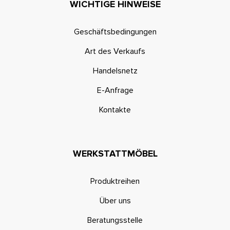
WICHTIGE HINWEISE
Geschäftsbedingungen
Art des Verkaufs
Handelsnetz
E-Anfrage
Kontakte
WERKSTATTMÖBEL
Produktreihen
Über uns
Beratungsstelle