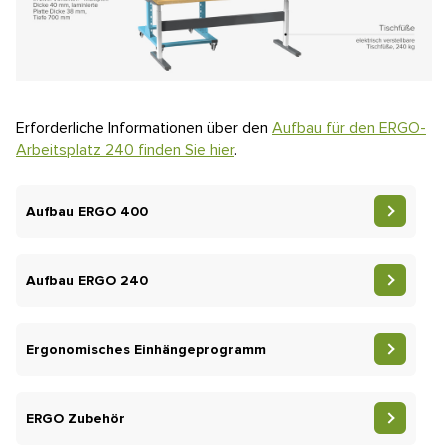
Erforderliche Informationen über den
Aufbau für den ERGO-
Arbeitsplatz 240 finden Sie hier
.
Aufbau ERGO 400
Aufbau ERGO 240
Ergonomisches Einhängeprogramm
ERGO Zubehör