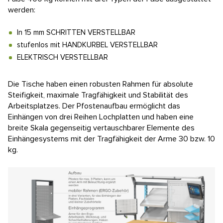
werden:
In 15 mm SCHRITTEN VERSTELLBAR
stufenlos mit HANDKURBEL VERSTELLBAR
ELEKTRISCH VERSTELLBAR
Die Tische haben einen robusten Rahmen für absolute
Steifigkeit, maximale Tragfähigkeit und Stabilität des
Arbeitsplatzes. Der Pfostenaufbau ermöglicht das
Einhängen von drei Reihen Lochplatten und haben eine
breite Skala gegenseitig vertauschbarer Elemente des
Einhängesystems mit der Tragfähigkeit der Arme 30 bzw. 10
kg.