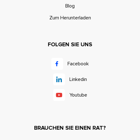
Blog
Zum Herunterladen
FOLGEN SIE UNS
Facebook
Linkedin
Youtube
BRAUCHEN SIE EINEN RAT?