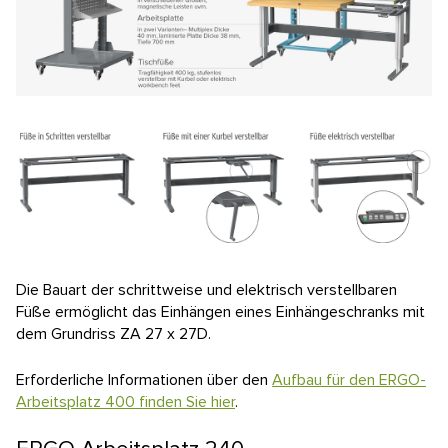
Die Bauart der schrittweise und elektrisch verstellbaren
Füße ermöglicht das Einhängen eines Einhängeschranks mit
dem Grundriss ZA 27 x 27D.
Erforderliche Informationen über den
Aufbau für den ERGO-
Arbeitsplatz 400 finden Sie hier
.