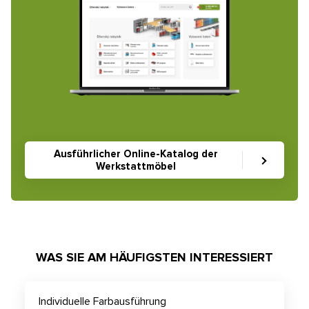
Ausführlicher Online-Katalog der
Werkstattmöbel
WAS SIE AM HÄUFIGSTEN INTERESSIERT
Individuelle Farbausführung