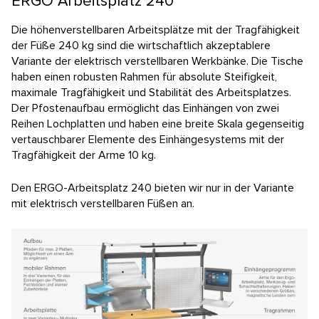
ERGO Arbeitsplatz 240
Die höhenverstellbaren Arbeitsplätze mit der Tragfähigkeit
der Füße 240 kg sind die wirtschaftlich akzeptablere
Variante der elektrisch verstellbaren Werkbänke. Die Tische
haben einen robusten Rahmen für absolute Steifigkeit,
maximale Tragfähigkeit und Stabilität des Arbeitsplatzes.
Der Pfostenaufbau ermöglicht das Einhängen von zwei
Reihen Lochplatten und haben eine breite Skala gegenseitig
vertauschbarer Elemente des Einhängesystems mit der
Tragfähigkeit der Arme 10 kg.
Den ERGO-Arbeitsplatz 240 bieten wir nur in der Variante
mit elektrisch verstellbaren Füßen an.