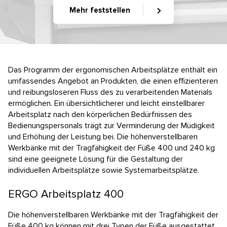
Kontakt
Mehr feststellen
E-Anfrage
Konfigurator
Das Programm der ergonomischen Arbeitsplätze enthält ein
umfassendes Angebot an Produkten, die einen effizienteren
und reibungsloseren Fluss des zu verarbeitenden Materials
ermöglichen. Ein übersichtlicherer und leicht einstellbarer
Arbeitsplatz nach den körperlichen Bedürfnissen des
Bedienungspersonals trägt zur Verminderung der Müdigkeit
und Erhöhung der Leistung bei. Die höhenverstellbaren
Werkbänke mit der Tragfähigkeit der Füße 400 und 240 kg
sind eine geeignete Lösung für die Gestaltung der
individuellen Arbeitsplätze sowie Systemarbeitsplätze.
ERGO Arbeitsplatz 400
Die höhenverstellbaren Werkbänke mit der Tragfähigkeit der
Füße 400 kg können mit drei Typen der Füße ausgestattet