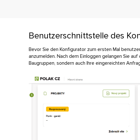
Benutzerschnittstelle des Kon
Bevor Sie den Konfigurator zum ersten Mal benutzen,
anzumelden. Nach dem Einloggen gelangen Sie auf di
Baugruppen, sondern auch Ihre eingereichten Anfr