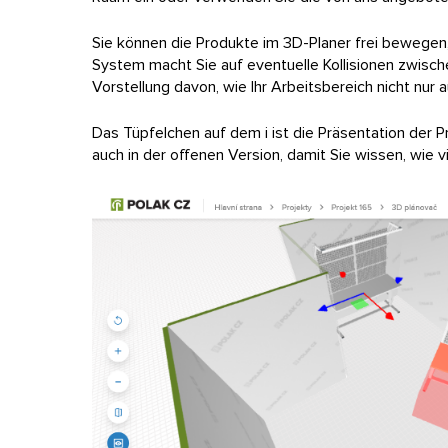
Sie können die Produkte im 3D-Planer frei bewegen,
System macht Sie auf eventuelle Kollisionen zwisch
Vorstellung davon, wie Ihr Arbeitsbereich nicht nur 
Das Tüpfelchen auf dem i ist die Präsentation der
auch in der offenen Version, damit Sie wissen, wie v