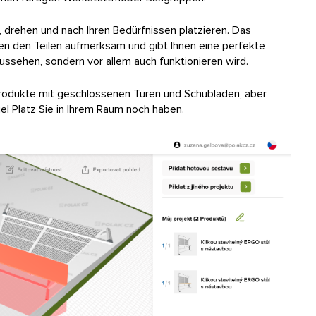
 drehen und nach Ihren Bedürfnissen platzieren. Das
en den Teilen aufmerksam und gibt Ihnen eine perfekte
aussehen, sondern vor allem auch funktionieren wird.
 Produkte mit geschlossenen Türen und Schubladen, aber
iel Platz Sie in Ihrem Raum noch haben.