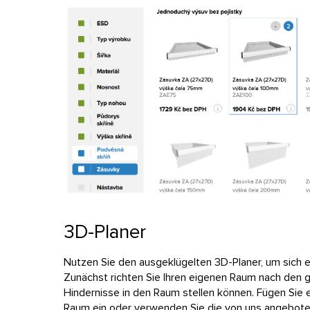
3D-Planer
Nutzen Sie den ausgeklügelten 3D-Planer, um sich e
Zunächst richten Sie Ihren eigenen Raum nach den 
Hindernisse in den Raum stellen können. Fügen Sie e
Raum ein oder verwenden Sie die von uns angebot