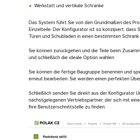
Werkstatt und vertikale Schränke
Das System führt Sie von den Grundmaßen des Produ
Einzelteile. Der Konfigurator ist so konzipiert, dass
Türen und Schubladen in einen bestimmten Schrank 
Sie können zurückgehen und die Teile beim Zusam
und schließlich die ideale Option wählen.
Sie können die fertige Baugruppe benennen und spe
erneut bearbeiten. Sie werden einen perfekten Über
Schließlich senden Sie direkt aus der Konfigurator
nächstgelegenen Vertriebspartner, der sich mit ein
Ihre Benutzerschnittstelle zu finden.