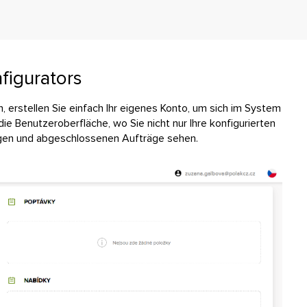
figurators
 erstellen Sie einfach Ihr eigenes Konto, um sich im System
e Benutzeroberfläche, wo Sie nicht nur Ihre konfigurierten
agen und abgeschlossenen Aufträge sehen.