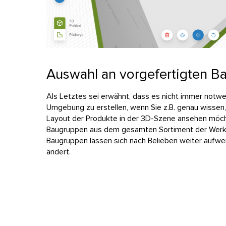
Auswahl an vorgefertigten 
Als Letztes sei erwähnt, dass es nicht immer notwend
Umgebung zu erstellen, wenn Sie z.B. genau wissen,
Layout der Produkte in der 3D-Szene ansehen möchte
Baugruppen aus dem gesamten Sortiment der Werks
Baugruppen lassen sich nach Belieben weiter aufw
ändert.