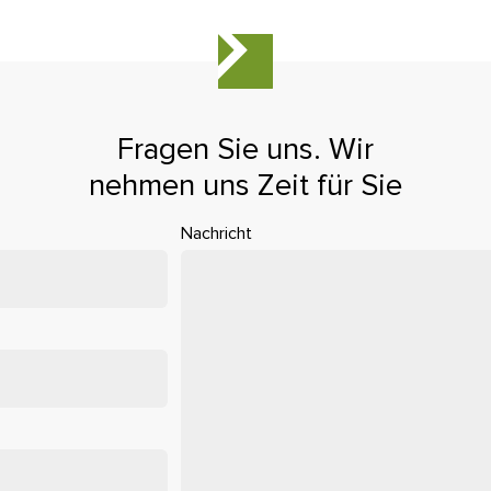
Fragen Sie uns. Wir
nehmen uns Zeit für Sie
Nachricht