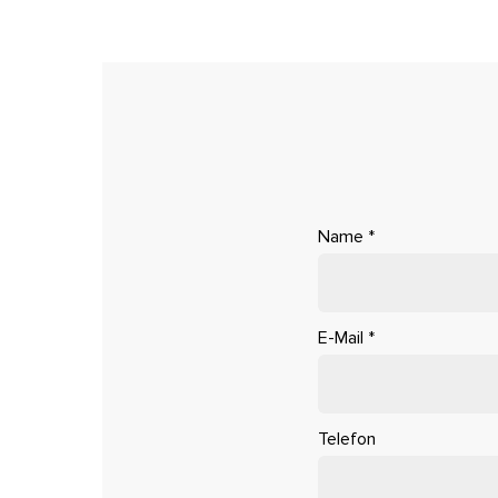
Name
*
E-Mail
*
Telefon