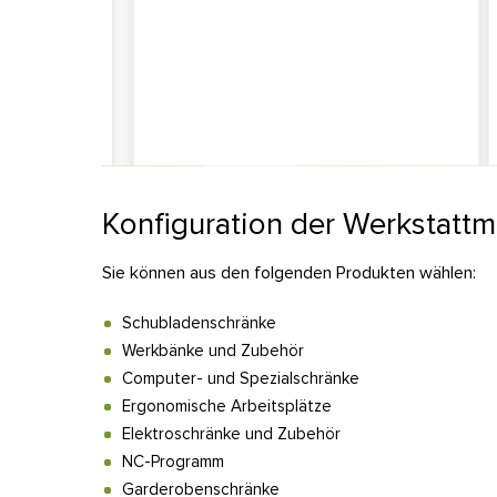
Konfiguration der Werkstatt
Sie können aus den folgenden Produkten wählen:
Schubladenschränke
Werkbänke und Zubehör
Computer- und Spezialschränke
Ergonomische Arbeitsplätze
Elektroschränke und Zubehör
NC-Programm
Garderobenschränke