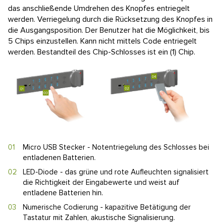
das anschließende Umdrehen des Knopfes entriegelt
werden. Verriegelung durch die Rücksetzung des Knopfes in
die Ausgangsposition. Der Benutzer hat die Möglichkeit, bis
5 Chips einzustellen. Kann nicht mittels Code entriegelt
werden. Bestandteil des Chip-Schlosses ist ein (1) Chip.
Micro USB Stecker - Notentriegelung des Schlosses bei
entladenen Batterien.
LED-Diode - das grüne und rote Aufleuchten signalisiert
die Richtigkeit der Eingabewerte und weist auf
entladene Batterien hin.
Numerische Codierung - kapazitive Betätigung der
Tastatur mit Zahlen, akustische Signalisierung.