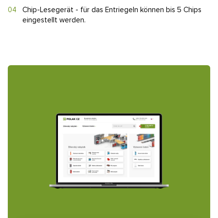
Chip-Lesegerät - für das Entriegeln können bis 5 Chips
eingestellt werden.